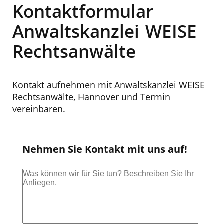
Kontaktformular
Anwaltskanzlei WEISE
Rechtsanwälte
Kontakt aufnehmen mit Anwaltskanzlei
WEISE
Rechtsanwälte, Hannover und Termin
vereinbaren.
Nehmen Sie Kontakt mit uns auf!