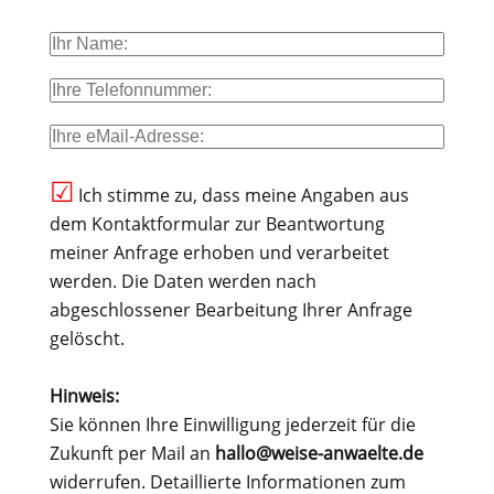
☑
Ich stimme zu, dass meine Angaben aus
dem Kontaktformular zur Beantwortung
meiner Anfrage erhoben und verarbeitet
werden. Die Daten werden nach
abgeschlossener Bearbeitung Ihrer Anfrage
gelöscht.
Hinweis:
Sie können Ihre Einwilligung jederzeit für die
Zukunft per Mail an
hallo@weise-anwaelte.de
widerrufen. Detaillierte Informationen zum