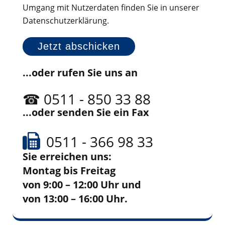
Umgang mit Nutzerdaten finden Sie in unserer
Datenschutzerklärung.
...oder rufen Sie uns an
☎
0511 - 850 33 88
...oder senden Sie ein Fax
0511 - 366 98 33
Sie erreichen uns:
Montag bis Freitag
von 9:00 – 12:00 Uhr und
von 13:00 – 16:00 Uhr.